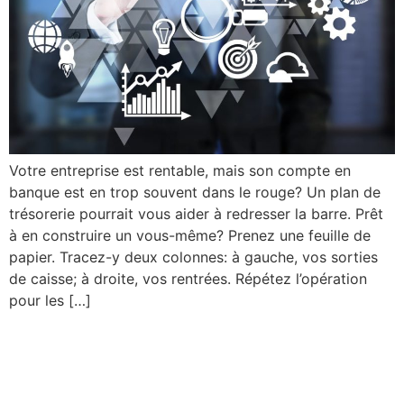
Votre entreprise est rentable, mais son compte en
banque est en trop souvent dans le rouge? Un plan de
trésorerie pourrait vous aider à redresser la barre. Prêt
à en construire un vous-même? Prenez une feuille de
papier. Tracez-y deux colonnes: à gauche, vos sorties
de caisse; à droite, vos rentrées. Répétez l’opération
pour les […]