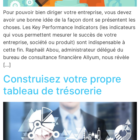
Pour pouvoir bien diriger votre entreprise, vous devez
avoir une bonne idée de la façon dont se présentent les
choses. Les Key Performance Indicators (les indicateurs
qui vous permettent mesurer le succès de votre
entreprise, société ou produit) sont indispensable à
cette fin. Raphaël Abou, administrateur délégué du
bureau de consultance financière Allyum, nous révèle
[…]
Construisez votre propre
tableau de trésorerie