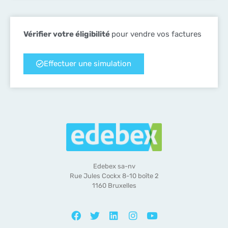
Vérifier votre éligibilité
pour vendre vos factures
Effectuer une simulation
Edebex sa-nv
Rue Jules Cockx 8-10 boîte 2
1160 Bruxelles