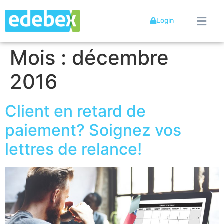
Login
Mois :
décembre
2016
Client en retard de
paiement? Soignez vos
lettres de relance!