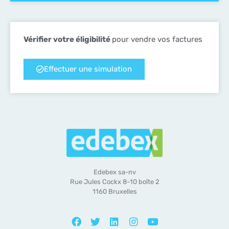
Vérifier votre éligibilité
pour vendre vos factures
Effectuer une simulation
Edebex sa-nv
Rue Jules Cockx 8-10 boîte 2
1160 Bruxelles