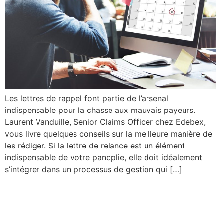
Les lettres de rappel font partie de l’arsenal
indispensable pour la chasse aux mauvais payeurs.
Laurent Vanduille, Senior Claims Officer chez Edebex,
vous livre quelques conseils sur la meilleure manière de
les rédiger. Si la lettre de relance est un élément
indispensable de votre panoplie, elle doit idéalement
s’intégrer dans un processus de gestion qui […]