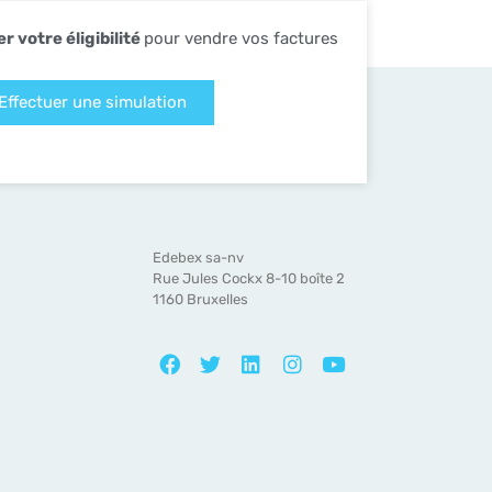
er votre éligibilité
pour vendre vos factures
Effectuer une simulation
Edebex sa-nv
Rue Jules Cockx 8-10 boîte 2
1160 Bruxelles