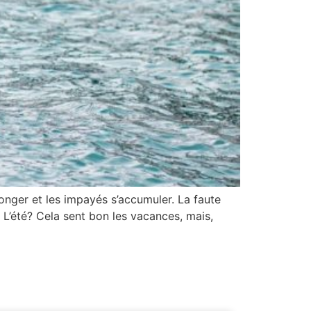
onger et les impayés s’accumuler. La faute
 L’été? Cela sent bon les vacances, mais,