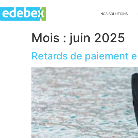
NOS SOLUTIONS
Mois :
juin 2025
Retards de paiement en