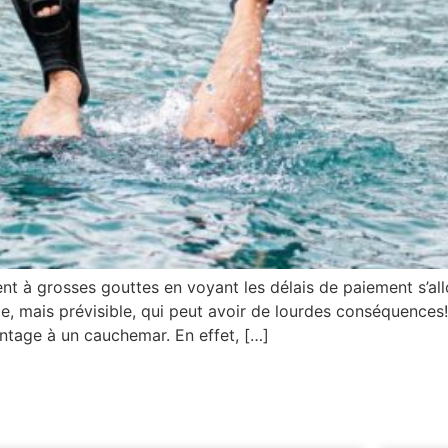
t à grosses gouttes en voyant les délais de paiement s’all
, mais prévisible, qui peut avoir de lourdes conséquences!
ntage à un cauchemar. En effet, […]