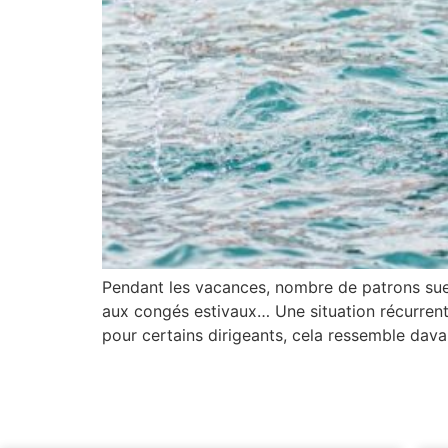
Pendant les vacances, nombre de patrons suen
aux congés estivaux… Une situation récurrente
pour certains dirigeants, cela ressemble dava