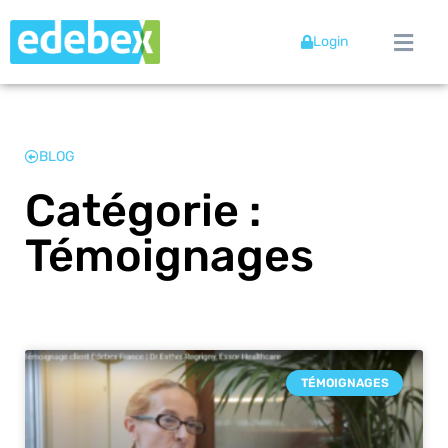
Login
BLOG
Catégorie :
Témoignages
TÉMOIGNAGES