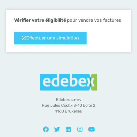
Vérifier votre éligibilité
pour vendre vos factures
Effectuer une simulation
Edebex sa-nv
Rue Jules Cockx 8-10 boîte 2
1160 Bruxelles