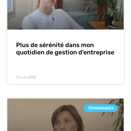
Plus de sérénité dans mon
quotidien de gestion d’entreprise
25 juin 2018
TÉMOIGNAGES