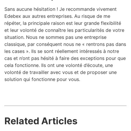
Sans aucune hésitation ! Je recommande vivement
Edebex aux autres entreprises. Au risque de me
répéter, la principale raison est leur grande flexibilité
et leur volonté de connaître les particularités de votre
situation. Nous ne sommes pas une entreprise
classique, par conséquent nous ne « rentrons pas dans
les cases ». Ils se sont réellement intéressés à notre
cas et n’ont pas hésité à faire des exceptions pour que
cela fonctionne. Ils ont une volonté d’écoute, une
volonté de travailler avec vous et de proposer une
solution qui fonctionne pour vous.
Related Articles