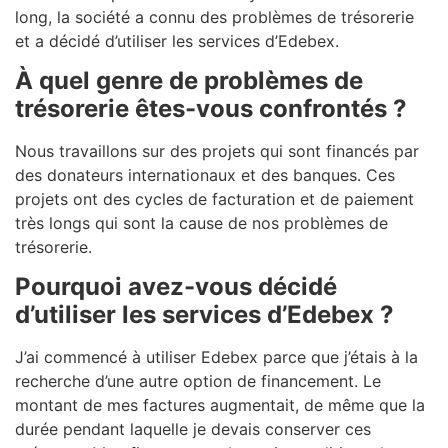
long, la société a connu des problèmes de trésorerie
et a décidé d’utiliser les services d’Edebex.
À quel genre de problèmes de
trésorerie êtes-vous confrontés ?
Nous travaillons sur des projets qui sont financés par
des donateurs internationaux et des banques. Ces
projets ont des cycles de facturation et de paiement
très longs qui sont la cause de nos problèmes de
trésorerie.
Pourquoi avez-vous décidé
d’utiliser les services d’Edebex ?
J’ai commencé à utiliser Edebex parce que j’étais à la
recherche d’une autre option de financement. Le
montant de mes factures augmentait, de même que la
durée pendant laquelle je devais conserver ces