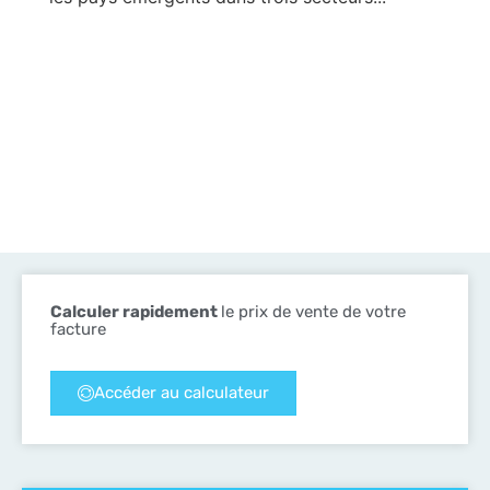
Calculer rapidement
le prix de vente de votre
facture
Accéder au calculateur