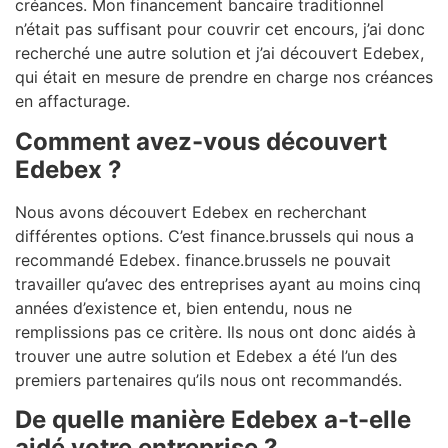
créances. Mon financement bancaire traditionnel
n’était pas suffisant pour couvrir cet encours, j’ai donc
recherché une autre solution et j’ai découvert Edebex,
qui était en mesure de prendre en charge nos créances
en affacturage.
Comment avez-vous découvert
Edebex ?
Nous avons découvert Edebex en recherchant
différentes options. C’est finance.brussels qui nous a
recommandé Edebex. finance.brussels ne pouvait
travailler qu’avec des entreprises ayant au moins cinq
années d’existence et, bien entendu, nous ne
remplissions pas ce critère. Ils nous ont donc aidés à
trouver une autre solution et Edebex a été l’un des
premiers partenaires qu’ils nous ont recommandés.
De quelle manière Edebex a-t-elle
aidé votre entreprise ?