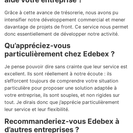
Grâce à cette avance de trésorerie, nous avons pu
intensifier notre développement commercial et mener
davantage de projets de front. Ce service nous permet
donc essentiellement de développer notre activité.
Qu’appréciez-vous
particulièrement chez Edebex ?
Je pense pouvoir dire sans crainte que leur service est
excellent. Ils sont réellement à notre écoute : ils
s’efforcent toujours de comprendre votre situation
particulière pour proposer une solution adaptée à
votre entreprise, ils sont souples, et non rigides sur
tout. Je dirais donc que j’apprécie particulièrement
leur service et leur flexibilité.
Recommanderiez-vous Edebex à
d’autres entreprises ?