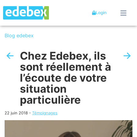
Login
Blog edebex
Chez Edebex, ils
sont réellement à
l’écoute de votre
situation
particulière
22 juin 2018
-
Témoignages