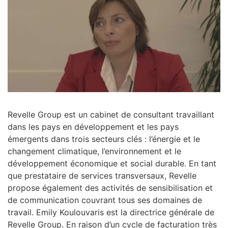
Revelle Group est un cabinet de consultant travaillant
dans les pays en développement et les pays
émergents dans trois secteurs clés : l’énergie et le
changement climatique, l’environnement et le
développement économique et social durable. En tant
que prestataire de services transversaux, Revelle
propose également des activités de sensibilisation et
de communication couvrant tous ses domaines de
travail. Emily Koulouvaris est la directrice générale de
Revelle Group. En raison d’un cycle de facturation très