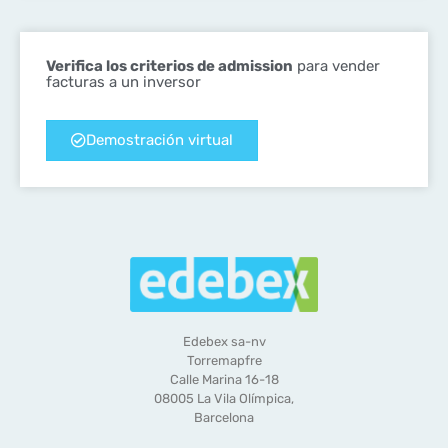
Verifica los criterios de admission
para vender
facturas a un inversor
Demostración virtual
Edebex sa-nv
Torremapfre
Calle Marina 16-18
08005 La Vila Olímpica,
Barcelona