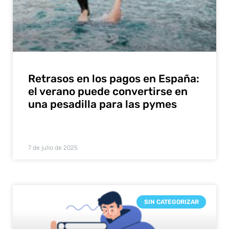
Retrasos en los pagos en España:
el verano puede convertirse en
una pesadilla para las pymes
7 de julio de 2025
SIN CATEGORIZAR