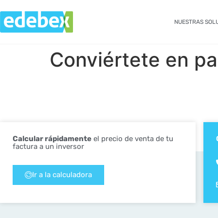
NUESTRAS SOL
Conviértete en pa
Calcular rápidamente
el precio de venta de tu
factura a un inversor
Ir a la calculadora