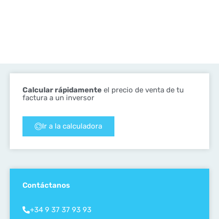
Calcular rápidamente
el precio de venta de tu
factura a un inversor
Ir a la calculadora
Contáctanos
+34 9 37 37 93 93