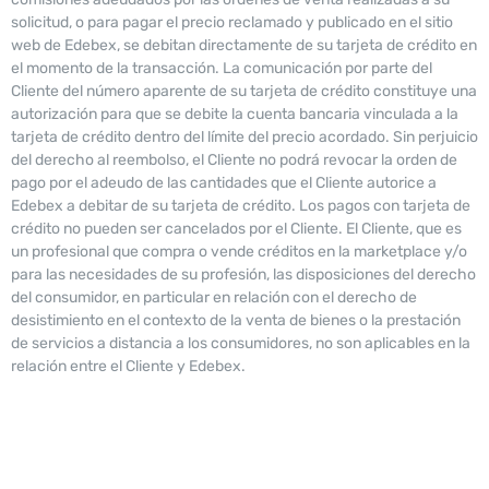
solicitud, o para pagar el precio reclamado y publicado en el sitio
web de Edebex, se debitan directamente de su tarjeta de crédito en
el momento de la transacción. La comunicación por parte del
Cliente del número aparente de su tarjeta de crédito constituye una
autorización para que se debite la cuenta bancaria vinculada a la
tarjeta de crédito dentro del límite del precio acordado. Sin perjuicio
del derecho al reembolso, el Cliente no podrá revocar la orden de
pago por el adeudo de las cantidades que el Cliente autorice a
Edebex a debitar de su tarjeta de crédito. Los pagos con tarjeta de
crédito no pueden ser cancelados por el Cliente. El Cliente, que es
un profesional que compra o vende créditos en la marketplace y/o
para las necesidades de su profesión, las disposiciones del derecho
del consumidor, en particular en relación con el derecho de
desistimiento en el contexto de la venta de bienes o la prestación
de servicios a distancia a los consumidores, no son aplicables en la
relación entre el Cliente y Edebex.