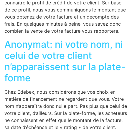
connaître le profil de crédit de votre client. Sur base
de ce profil, nous vous communiquons le montant que
vous obtenez de votre facture et un décompte des
frais. En quelques minutes à peine, vous savez donc
combien la vente de votre facture vous rapportera.
Anonymat: ni votre nom, ni
celui de votre client
n’apparaissent sur la plate-
forme
Chez Edebex, nous considérons que vos choix en
matière de financement ne regardent que vous. Votre
nom n’apparaîtra donc nulle part. Pas plus que celui de
votre client, d’ailleurs. Sur la plate-forme, les acheteurs
ne connaissent en effet que le montant de la facture,
sa date d’échéance et le « rating » de votre client.