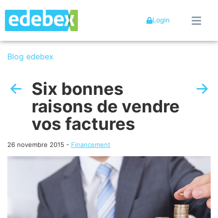
Login
Blog edebex
Six bonnes
raisons de vendre
vos factures
26 novembre 2015
-
Financement