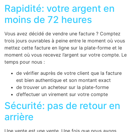
Rapidité: votre argent en
moins de 72 heures
Vous avez décidé de vendre une facture ? Comptez
trois jours ouvrables à peine entre le moment où vous
mettez cette facture en ligne sur la plate-forme et le
moment où vous recevez l’argent sur votre compte. Le
temps pour nous :
de vérifier auprès de votre client que la facture
est bien authentique et son montant exact
de trouver un acheteur sur la plate-forme
d’effectuer un virement sur votre compte
Sécurité: pas de retour en
arrière
Une vente est une vente. Une fois que nous avons