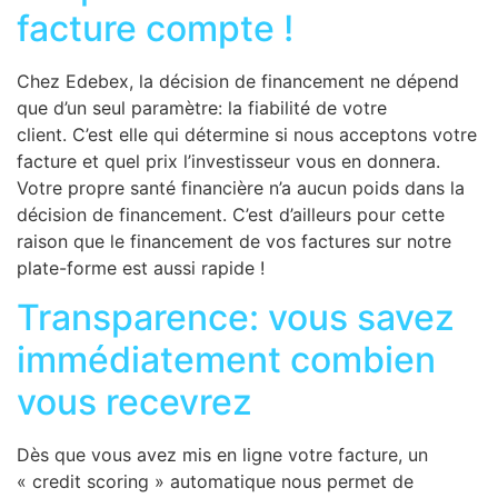
facture compte !
Chez Edebex, la décision de financement ne dépend
que d’un seul paramètre: la fiabilité de votre
client. C’est elle qui détermine si nous acceptons votre
facture et quel prix l’investisseur vous en donnera.
Votre propre santé financière n’a aucun poids dans la
décision de financement. C’est d’ailleurs pour cette
raison que le financement de vos factures sur notre
plate-forme est aussi rapide !
Transparence: vous savez
immédiatement combien
vous recevrez
Dès que vous avez mis en ligne votre facture, un
« credit scoring » automatique nous permet de