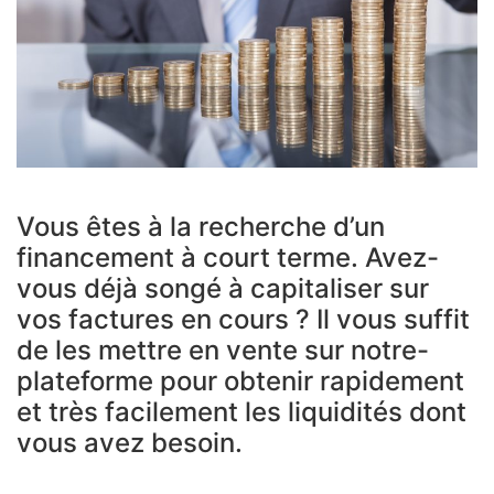
Vous êtes à la recherche d’un
financement à court terme. Avez-
vous déjà songé à capitaliser sur
vos factures en cours ? Il vous suffit
de les mettre en vente sur notre-
plateforme pour obtenir rapidement
et très facilement les liquidités dont
vous avez besoin.