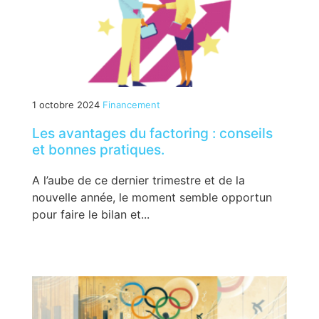
1 octobre 2024
Financement
Les avantages du factoring : conseils
et bonnes pratiques.
A l’aube de ce dernier trimestre et de la
nouvelle année, le moment semble opportun
pour faire le bilan et...