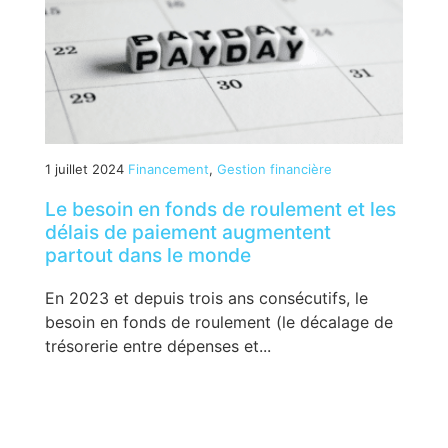
1 juillet 2024
Financement
,
Gestion financière
Le besoin en fonds de roulement et les
délais de paiement augmentent
partout dans le monde
En 2023 et depuis trois ans consécutifs, le
besoin en fonds de roulement (le décalage de
trésorerie entre dépenses et...