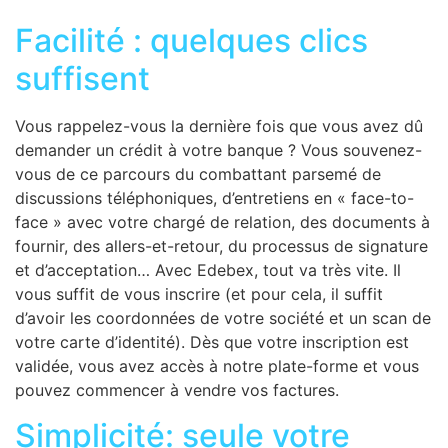
Facilité : quelques clics
suffisent
Vous rappelez-vous la dernière fois que vous avez dû
demander un crédit à votre banque ? Vous souvenez-
vous de ce parcours du combattant parsemé de
discussions téléphoniques, d’entretiens en « face-to-
face » avec votre chargé de relation, des documents à
fournir, des allers-et-retour, du processus de signature
et d’acceptation… Avec Edebex, tout va très vite. Il
vous suffit de vous inscrire (et pour cela, il suffit
d’avoir les coordonnées de votre société et un scan de
votre carte d’identité). Dès que votre inscription est
validée, vous avez accès à notre plate-forme et vous
pouvez commencer à vendre vos factures.
Simplicité: seule votre