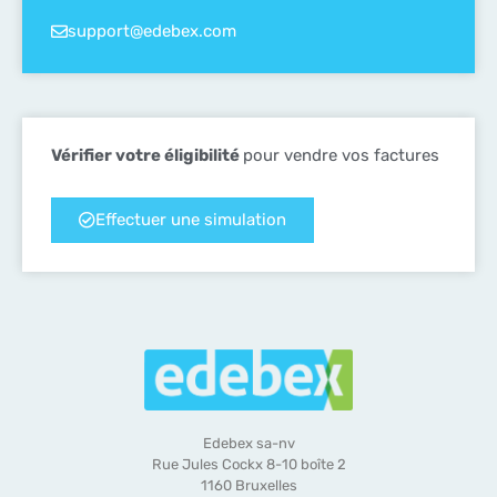
support@edebex.com
Vérifier votre éligibilité
pour vendre vos factures
Effectuer une simulation
Edebex sa-nv
Rue Jules Cockx 8-10 boîte 2
1160 Bruxelles