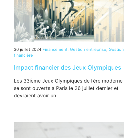
30 juillet 2024
Financement
,
Gestion entreprise
,
Gestion
financière
Impact financier des Jeux Olympiques
Les 33ième Jeux Olympiques de l’ère moderne
se sont ouverts à Paris le 26 juillet dernier et
devraient avoir un...