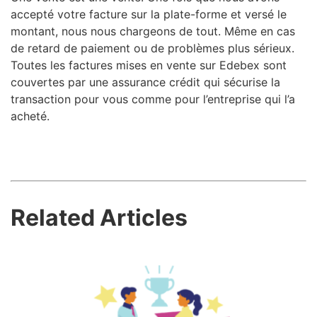
accepté votre facture sur la plate-forme et versé le
montant, nous nous chargeons de tout. Même en cas
de retard de paiement ou de problèmes plus sérieux.
Toutes les factures mises en vente sur Edebex sont
couvertes par une assurance crédit qui sécurise la
transaction pour vous comme pour l’entreprise qui l’a
acheté.
Related Articles