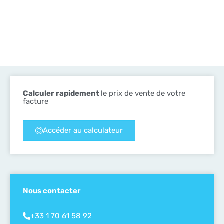
Calculer rapidement
le prix de vente de votre
facture
Accéder au calculateur
Nous contacter
+33 1 70 61 58 92