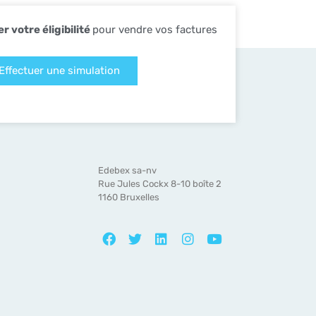
er votre éligibilité
pour vendre vos factures
Effectuer une simulation
Edebex sa-nv
Rue Jules Cockx 8-10 boîte 2
1160 Bruxelles