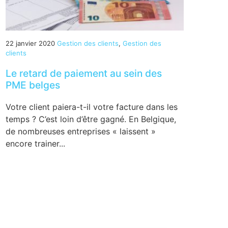
22 janvier 2020
Gestion des clients
,
Gestion des
clients
Le retard de paiement au sein des
PME belges
Votre client paiera-t-il votre facture dans les
temps ? C’est loin d’être gagné. En Belgique,
de nombreuses entreprises « laissent »
encore trainer...