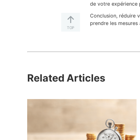
de votre expérience 
Conclusion, réduire v
prendre les mesures 
TOP
Related Articles