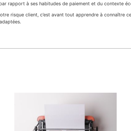
par rapport à ses habitudes de paiement et du contexte é
otre risque client, c’est avant tout apprendre à connaître ce
adaptées.