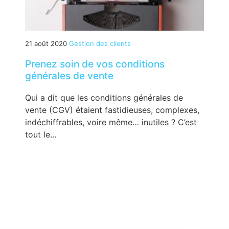
21 août 2020
Gestion des clients
Prenez soin de vos conditions
générales de vente
Qui a dit que les conditions générales de
vente (CGV) étaient fastidieuses, complexes,
indéchiffrables, voire même… inutiles ? C’est
tout le...