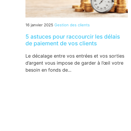
16 janvier 2025
Gestion des clients
5 astuces pour raccourcir les délais
de paiement de vos clients
Le décalage entre vos entrées et vos sorties
d’argent vous impose de garder à l’œil votre
besoin en fonds de...