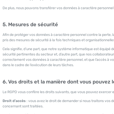
De plus, nous pouvons transférer vos données à caractère personnel à d
5. Mesures de sécurité
Afin de protéger vos données à caractère personnel contre la perte, l
pris des mesures de sécurité à la fois techniques et organisationnelle
Cela signifie, d’une part, que notre système informatique est équip
sécurité pertinentes du secteur et, d’autre part, que nos collaborateur
correctement vos données à caractère personnel, et que l’accès à 
dans le cadre de l’exécution de leurs tâches.
6. Vos droits et la manière dont vous pouvez 
Le RGPD vous confère les droits suivants, que vous pouvez exercer 
Droit d’accès
: vous avez le droit de demander si nous traitons vos
concernant sont traitées.