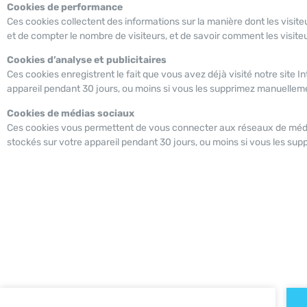
Cookies de performance
Ces cookies collectent des informations sur la manière dont les visite
et de compter le nombre de visiteurs, et de savoir comment les visiteu
Cookies d’analyse et publicitaires
Ces cookies enregistrent le fait que vous avez déjà visité notre site I
appareil pendant 30 jours, ou moins si vous les supprimez manuellem
Cookies de médias sociaux
Ces cookies vous permettent de vous connecter aux réseaux de médias
stockés sur votre appareil pendant 30 jours, ou moins si vous les su