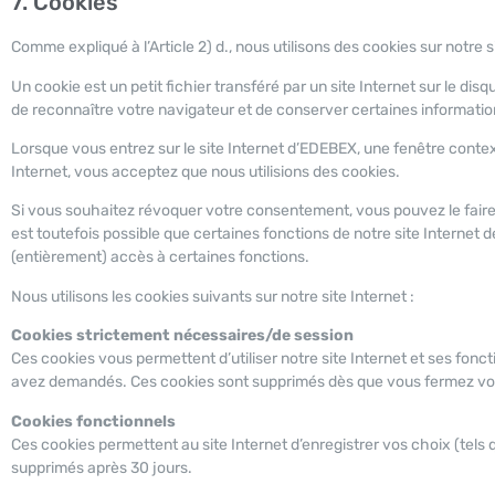
7. Cookies
Comme expliqué à l’Article 2) d., nous utilisons des cookies sur notre s
Un cookie est un petit fichier transféré par un site Internet sur le dis
de reconnaître votre navigateur et de conserver certaines informatio
Lorsque vous entrez sur le site Internet d’EDEBEX, une fenêtre contextu
Internet, vous acceptez que nous utilisions des cookies.
Si vous souhaitez révoquer votre consentement, vous pouvez le faire 
est toutefois possible que certaines fonctions de notre site Internet
(entièrement) accès à certaines fonctions.
Nous utilisons les cookies suivants sur notre site Internet :
Cookies strictement nécessaires/de session
Ces cookies vous permettent d’utiliser notre site Internet et ses fon
avez demandés. Ces cookies sont supprimés dès que vous fermez vot
Cookies fonctionnels
Ces cookies permettent au site Internet d’enregistrer vos choix (tels qu
supprimés après 30 jours.