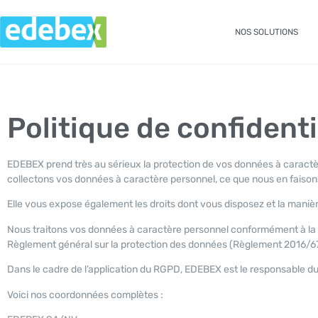
NOS SOLUTIONS
Politique de confidenti
EDEBEX prend très au sérieux la protection de vos données à caractè
collectons vos données à caractère personnel, ce que nous en faisons 
Elle vous expose également les droits dont vous disposez et la maniè
Nous traitons vos données à caractère personnel conformément à la l
Règlement général sur la protection des données (Règlement 2016/679)
Dans le cadre de l’application du RGPD, EDEBEX est le responsable du
Voici nos coordonnées complètes :