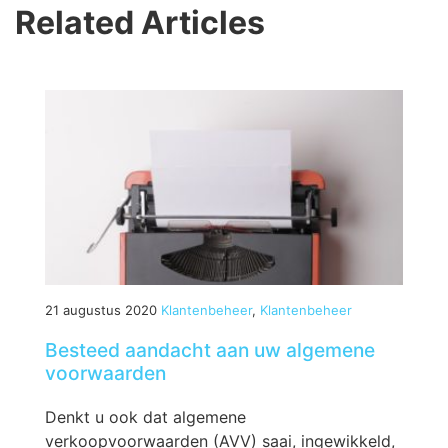
Related Articles
21 augustus 2020
Klantenbeheer
,
Klantenbeheer
Besteed aandacht aan uw algemene
voorwaarden
Denkt u ook dat algemene
verkoopvoorwaarden (AVV) saai, ingewikkeld,