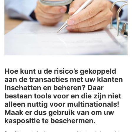
Hoe kunt u de risico’s gekoppeld
aan de transacties met uw klanten
inschatten en beheren? Daar
bestaan tools voor en die zijn niet
alleen nuttig voor multinationals!
Maak er dus gebruik van om uw
kaspositie te beschermen.