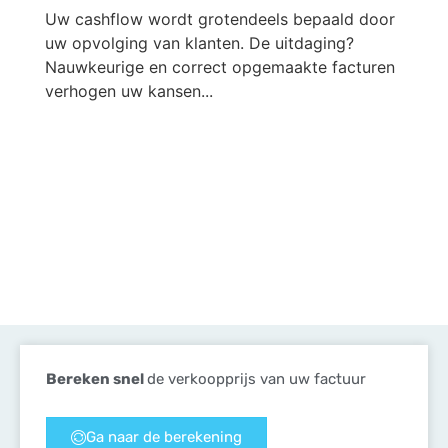
Uw cashflow wordt grotendeels bepaald door
uw opvolging van klanten. De uitdaging?
Nauwkeurige en correct opgemaakte facturen
verhogen uw kansen...
Bereken snel
de verkoopprijs van uw factuur
Ga naar de berekening