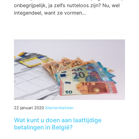
onbegrijpelijk, ja zelfs nutteloos zijn? Nu, wel
integendeel, want ze vormen...
22 januari 2020
Klantenbeheer
Wat kunt u doen aan laattijdige
betalingen in België?