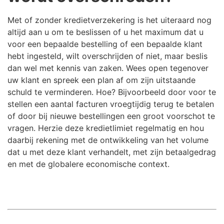
Met of zonder kredietverzekering is het uiteraard nog
altijd aan u om te beslissen of u het maximum dat u
voor een bepaalde bestelling of een bepaalde klant
hebt ingesteld, wilt overschrijden of niet, maar beslis
dan wel met kennis van zaken. Wees open tegenover
uw klant en spreek een plan af om zijn uitstaande
schuld te verminderen. Hoe? Bijvoorbeeld door voor te
stellen een aantal facturen vroegtijdig terug te betalen
of door bij nieuwe bestellingen een groot voorschot te
vragen. Herzie deze kredietlimiet regelmatig en hou
daarbij rekening met de ontwikkeling van het volume
dat u met deze klant verhandelt, met zijn betaalgedrag
en met de globalere economische context.