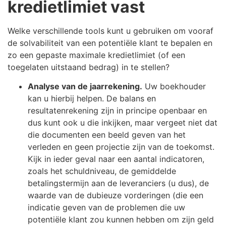
kredietlimiet vast
Welke verschillende tools kunt u gebruiken om vooraf
de solvabiliteit van een potentiële klant te bepalen en
zo een gepaste maximale kredietlimiet (of een
toegelaten uitstaand bedrag) in te stellen?
Analyse van de jaarrekening.
Uw boekhouder
kan u hierbij helpen. De balans en
resultatenrekening zijn in principe openbaar en
dus kunt ook u die inkijken, maar vergeet niet dat
die documenten een beeld geven van het
verleden en geen projectie zijn van de toekomst.
Kijk in ieder geval naar een aantal indicatoren,
zoals het schuldniveau, de gemiddelde
betalingstermijn aan de leveranciers (u dus), de
waarde van de dubieuze vorderingen (die een
indicatie geven van de problemen die uw
potentiële klant zou kunnen hebben om zijn geld