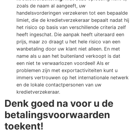
zoals de naam al aangeeft, uw
handelsvorderingen verzekeren tot een bepaalde
limiet, die de kredietverzekeraar bepaalt nadat hij
het risico op basis van verschillende criteria zelf
heeft ingeschat. Die aanpak heeft uiteraard een
prijs, maar zo draagt u het hele risico van een
wanbetaling door uw klant niet alleen. En met
name als u aan het buitenland verkoopt is dat
een niet te verwaarlozen voordeel! Als er
problemen zijn met exportactiviteiten kunt u
immers vertrouwen op het internationale netwerk
en de lokale contactpersonen van uw
kredietverzekeraar.
Denk goed na voor u de
betalingsvoorwaarden
toekent!