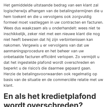
Het gemiddelde uitstaande bedrag van een klant zal
logischerwijs afhangen van de betalingstermijnen die u
hem toekent en die u vervolgens ook zorgvuldig
formeel moet vastleggen in uw contracten en facturen.
Wees dus waakzaam als u onderhandelt: wees niet te
inschikkelijk, zeker niet met een nieuwe klant die nog
niet heeft bewezen dat hij zijn verbintenissen kan
nakomen. Vergewis u er vervolgens van dat uw
aanmaningsprocedure en het beheer van uw
onbetaalde facturen efficiënt verlopen. Zo vermijdt u
dat het ingestelde plafond wordt overschreden en
beperkt u de risico’s die daarmee gepaard gaan.
Herzie de betalingsvoorwaarden ook regelmatig op
basis van de situatie en de commerciële relatie met uw
klant.
En als het kredietplafond
wordt overschreden?