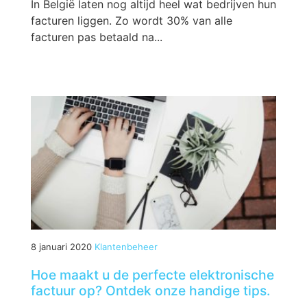
In België laten nog altijd heel wat bedrijven hun
facturen liggen. Zo wordt 30% van alle
facturen pas betaald na...
8 januari 2020
Klantenbeheer
Hoe maakt u de perfecte elektronische
factuur op? Ontdek onze handige tips.