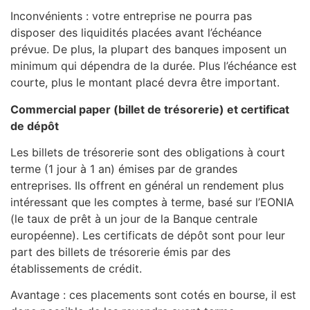
Inconvénients : votre entreprise ne pourra pas
disposer des liquidités placées avant l’échéance
prévue. De plus, la plupart des banques imposent un
minimum qui dépendra de la durée. Plus l’échéance est
courte, plus le montant placé devra être important.
Commercial paper (billet de trésorerie) et certificat
de dépôt
Les billets de trésorerie sont des obligations à court
terme (1 jour à 1 an) émises par de grandes
entreprises. Ils offrent en général un rendement plus
intéressant que les comptes à terme, basé sur l’EONIA
(le taux de prêt à un jour de la Banque centrale
européenne). Les certificats de dépôt sont pour leur
part des billets de trésorerie émis par des
établissements de crédit.
Avantage : ces placements sont cotés en bourse, il est