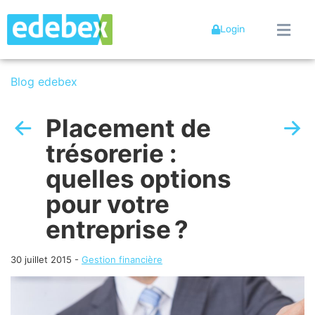
Login
Blog edebex
Placement de
trésorerie :
quelles options
pour votre
entreprise ?
30 juillet 2015
-
Gestion financière