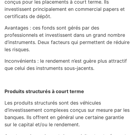
conçus pour les placements à court terme. Ils
investissent principalement en commercial papers et
certificats de dépôt.
Avantages : ces fonds sont gérés par des
professionnels et investissent dans un grand nombre
d’instruments. Deux facteurs qui permettent de réduire
les risques.
Inconvénients : le rendement n’est guère plus attractif
que celui des instruments sous-jacents.
Produits structurés à court terme
Les produits structurés sont des véhicules
d’investissement complexes conçus sur mesure par les
banques. Ils offrent en général une certaine garantie
sur le capital et/ou le rendement.