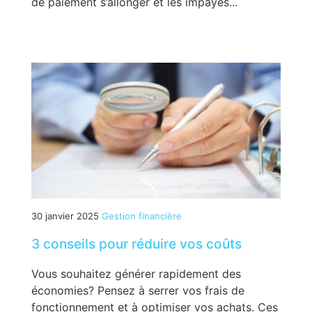
de paiement s’allonger et les impayés...
30 janvier 2025
Gestion financière
3 conseils pour réduire vos coûts
Vous souhaitez générer rapidement des
économies? Pensez à serrer vos frais de
fonctionnement et à optimiser vos achats. Ces