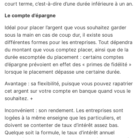
court terme, c’est-à-dire d’une durée inférieure à un an.
Le compte d’épargne
Idéal pour placer l’argent que vous souhaitez garder
sous la main en cas de coup dur, il existe sous
différentes formes pour les entreprises. Tout dépendra
du montant que vous comptez placer, ainsi que de la
durée escomptée du placement : certains comptes
d’épargne prévoient en effet des « primes de fidélité »
lorsque le placement dépasse une certaine durée.
Avantage : sa flexibilité, puisque vous pouvez rapatrier
cet argent sur votre compte en banque quand vous le
souhaitez. +
Inconvénient : son rendement. Les entreprises sont
logées à la même enseigne que les particuliers, et
doivent se contenter de taux d’intérêt assez bas.
Quelque soit la formule, le taux d’intérêt annuel