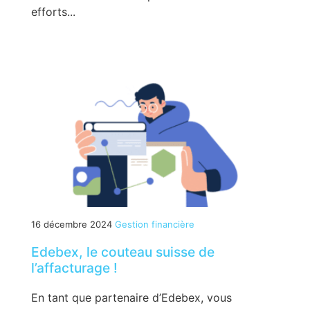
efforts...
16 décembre 2024
Gestion financière
Edebex, le couteau suisse de
l’affacturage !
En tant que partenaire d’Edebex, vous