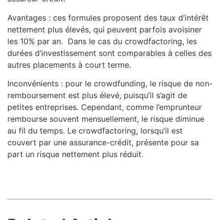
Avantages : ces formules proposent des taux d’intérêt
nettement plus élevés, qui peuvent parfois avoisiner
les 10% par an. Dans le cas du crowdfactoring, les
durées d’investissement sont comparables à celles des
autres placements à court terme.
Inconvénients : pour le crowdfunding, le risque de non-
remboursement est plus élevé, puisqu’il s’agit de
petites entreprises. Cependant, comme l’emprunteur
rembourse souvent mensuellement, le risque diminue
au fil du temps. Le crowdfactoring, lorsqu’il est
couvert par une assurance-crédit, présente pour sa
part un risque nettement plus réduit.