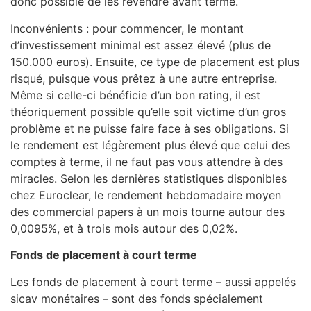
donc possible de les revendre avant terme.
Inconvénients : pour commencer, le montant
d’investissement minimal est assez élevé (plus de
150.000 euros). Ensuite, ce type de placement est plus
risqué, puisque vous prêtez à une autre entreprise.
Même si celle-ci bénéficie d’un bon rating, il est
théoriquement possible qu’elle soit victime d’un gros
problème et ne puisse faire face à ses obligations. Si
le rendement est légèrement plus élevé que celui des
comptes à terme, il ne faut pas vous attendre à des
miracles. Selon les dernières statistiques disponibles
chez Euroclear, le rendement hebdomadaire moyen
des commercial papers à un mois tourne autour des
0,0095%, et à trois mois autour des 0,02%.
Fonds de placement à court terme
Les fonds de placement à court terme – aussi appelés
sicav monétaires – sont des fonds spécialement