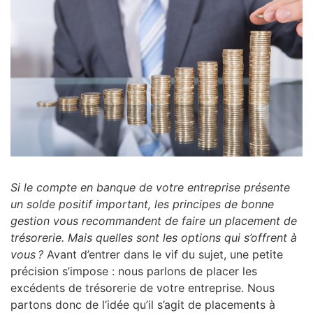
Si le compte en banque de votre entreprise présente
un solde positif important, les principes de bonne
gestion vous recommandent de faire un placement de
trésorerie. Mais quelles sont les options qui s’offrent à
vous ?
Avant d’entrer dans le vif du sujet, une petite
précision s’impose : nous parlons de placer les
excédents de trésorerie de votre entreprise. Nous
partons donc de l’idée qu’il s’agit de placements à