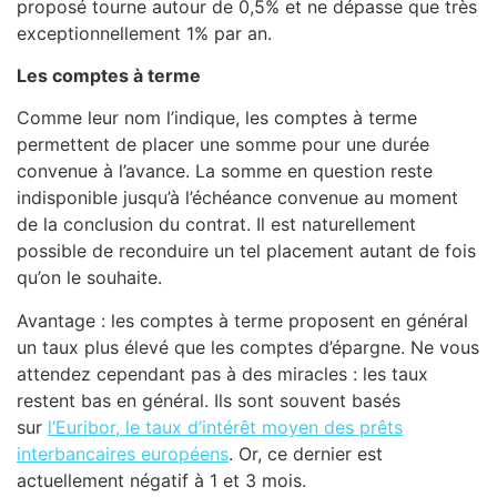
proposé tourne autour de 0,5% et ne dépasse que très
exceptionnellement 1% par an.
Les comptes à terme
Comme leur nom l’indique, les comptes à terme
permettent de placer une somme pour une durée
convenue à l’avance. La somme en question reste
indisponible jusqu’à l’échéance convenue au moment
de la conclusion du contrat. Il est naturellement
possible de reconduire un tel placement autant de fois
qu’on le souhaite.
Avantage : les comptes à terme proposent en général
un taux plus élevé que les comptes d’épargne. Ne vous
attendez cependant pas à des miracles : les taux
restent bas en général. Ils sont souvent basés
sur
l’Euribor, le taux d’intérêt moyen des prêts
interbancaires européens
. Or, ce dernier est
actuellement négatif à 1 et 3 mois.