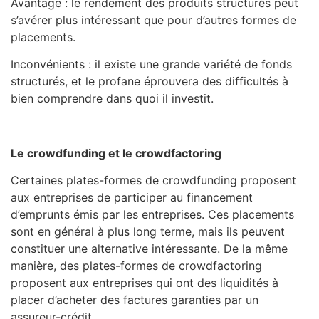
Avantage : le rendement des produits structurés peut
s’avérer plus intéressant que pour d’autres formes de
placements.
Inconvénients : il existe une grande variété de fonds
structurés, et le profane éprouvera des difficultés à
bien comprendre dans quoi il investit.
Le crowdfunding et le crowdfactoring
Certaines plates-formes de crowdfunding proposent
aux entreprises de participer au financement
d’emprunts émis par les entreprises. Ces placements
sont en général à plus long terme, mais ils peuvent
constituer une alternative intéressante. De la même
manière, des plates-formes de crowdfactoring
proposent aux entreprises qui ont des liquidités à
placer d’acheter des factures garanties par un
assureur-crédit.