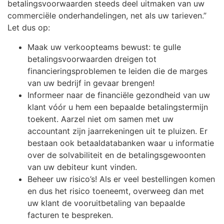
betalingsvoorwaarden steeds deel uitmaken van uw
commerciële onderhandelingen, net als uw tarieven.”
Let dus op:
Maak uw verkoopteams bewust: te gulle
betalingsvoorwaarden dreigen tot
financieringsproblemen te leiden die de marges
van uw bedrijf in gevaar brengen!
Informeer naar de financiële gezondheid van uw
klant vóór u hem een bepaalde betalingstermijn
toekent. Aarzel niet om samen met uw
accountant zijn jaarrekeningen uit te pluizen. Er
bestaan ook betaaldatabanken waar u informatie
over de solvabiliteit en de betalingsgewoonten
van uw debiteur kunt vinden.
Beheer uw risico’s! Als er veel bestellingen komen
en dus het risico toeneemt, overweeg dan met
uw klant de vooruitbetaling van bepaalde
facturen te bespreken.