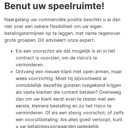
Benut uw speelruimte!
Naargelang uw commerciële positie beschikt u al dan
niet over een zekere flexibiliteit om uw eigen
betalingstermijnen op te leggen, met name tegenover
grote groepen. Dit adviseert onze expert:
Eis een voorschot als dat mogelijk is en in het
contract is voorzien, om de risico’s te
verminderen.
Ontvang een nieuwe klant met open armen, maar
wees voorzichtig. Moet hij bijvoorbeeld al
onmiddellijk dezelfde gunsten toegekend krijgen
als vaste klanten die contant betalen? Overweeg
dan om uw klant eerst even te testen met een
eerste, kleinere bestelling en zo het risico te
verminderen. Of eis een stevig voorschot, of zelfs
een vooruitbetaling. Als alles goed verloopt, kunt
u uw betalingsvoorwaarden geleidelijk