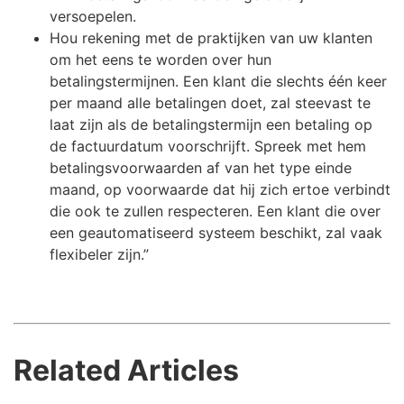
versoepelen.
Hou rekening met de praktijken van uw klanten
om het eens te worden over hun
betalingstermijnen. Een klant die slechts één keer
per maand alle betalingen doet, zal steevast te
laat zijn als de betalingstermijn een betaling op
de factuurdatum voorschrijft. Spreek met hem
betalingsvoorwaarden af van het type einde
maand, op voorwaarde dat hij zich ertoe verbindt
die ook te zullen respecteren. Een klant die over
een geautomatiseerd systeem beschikt, zal vaak
flexibeler zijn.”
Related Articles