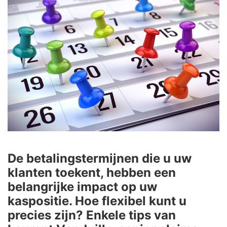
De betalingstermijnen die u uw
klanten toekent, hebben een
belangrijke impact op uw
kaspositie. Hoe flexibel kunt u
precies zijn? Enkele tips van