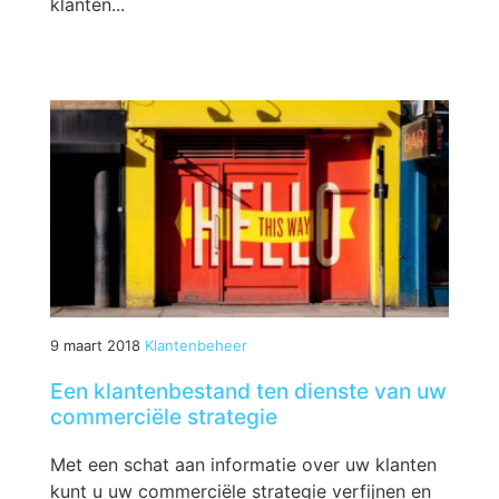
klanten...
9 maart 2018
Klantenbeheer
Een klantenbestand ten dienste van uw
commerciële strategie
Met een schat aan informatie over uw klanten
kunt u uw commerciële strategie verfijnen en