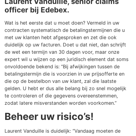
Laurent Vanduille, senior claims
officer bij Edebex.
Wat is het eerste dat u moet doen? Vermeld in uw
contracten systematisch de betalingstermijnen die u
met uw klanten hebt afgesproken en zet die ook
duidelijk op uw facturen. Doet u dat niet, dan schrijft
de wet een termijn van 30 dagen voor, maar onze
expert wil u wijzen op een juridisch element dat soms
onvoldoende bekend is: “Bij afwijkingen tussen de
betalingstermijn die is voorzien in uw prijsofferte en
die op de bestelbon van uw klant, zal die laatste
gelden. U hebt er dus alle belang bij zo snel mogelijk
te controleren of die gegevens overeenstemmen,
zodat latere misverstanden worden voorkomen.”
Beheer uw risico’s!
Laurent Vanduille is duidelijk: “Vandaag moeten de