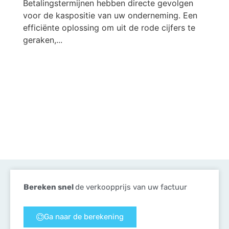
Betalingstermijnen hebben directe gevolgen
voor de kaspositie van uw onderneming. Een
efficiënte oplossing om uit de rode cijfers te
geraken,...
Bereken snel
de verkoopprijs van uw factuur
Ga naar de berekening