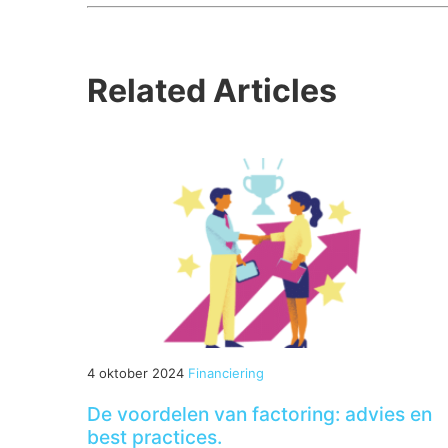
Related Articles
4 oktober 2024
Financiering
De voordelen van factoring: advies en
best practices.