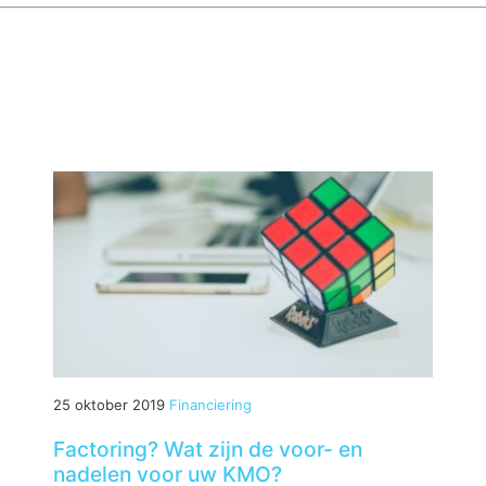
25 oktober 2019
Financiering
Factoring? Wat zijn de voor- en
nadelen voor uw KMO?