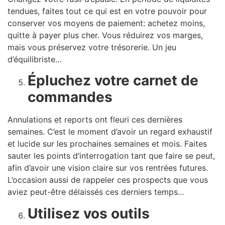
tendues, faites tout ce qui est en votre pouvoir pour
conserver vos moyens de paiement: achetez moins,
quitte à payer plus cher. Vous réduirez vos marges,
mais vous préservez votre trésorerie. Un jeu
d’équilibriste…
Épluchez votre carnet de
commandes
Annulations et reports ont fleuri ces dernières
semaines. C’est le moment d’avoir un regard exhaustif
et lucide sur les prochaines semaines et mois. Faites
sauter les points d’interrogation tant que faire se peut,
afin d’avoir une vision claire sur vos rentrées futures.
L’occasion aussi de rappeler ces prospects que vous
aviez peut-être délaissés ces derniers temps…
Utilisez vos outils