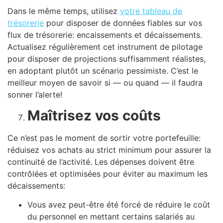
Dans le même temps, utilisez
votre tableau de
trésorerie
pour disposer de données fiables sur vos
flux de trésorerie: encaissements et décaissements.
Actualisez régulièrement cet instrument de pilotage
pour disposer de projections suffisamment réalistes,
en adoptant plutôt un scénario pessimiste. C’est le
meilleur moyen de savoir si — ou quand — il faudra
sonner l’alerte!
Maîtrisez vos coûts
Ce n’est pas le moment de sortir votre portefeuille:
réduisez vos achats au strict minimum pour assurer la
continuité de l’activité. Les dépenses doivent être
contrôlées et optimisées pour éviter au maximum les
décaissements:
Vous avez peut-être été forcé de réduire le coût
du personnel en mettant certains salariés au