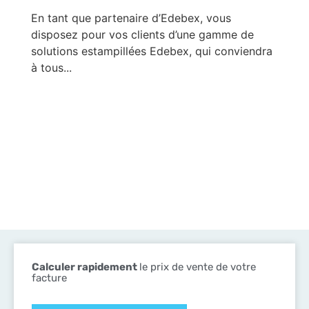
En tant que partenaire d’Edebex, vous
disposez pour vos clients d’une gamme de
solutions estampillées Edebex, qui conviendra
à tous...
Calculer rapidement
le prix de vente de votre
facture