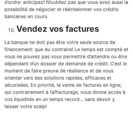
d’ordre: anticipez! N’oubliez pas que vous avez aussi la
possibilité de négocier et rééchelonner vos crédits
bancaires en cours.
Vendez vos factures
La banque ne doit pas être votre seule source de
financement: que du contraire! Le temps est compté et
vous ne pouvez pas vous permettre d’attendre ou être
dépendant d’un dossier de demande de crédit. C’est le
moment de faire preuve de résilience et de vous
orienter vers des solutions rapides, efficaces et
sécurisées. En priorité, la vente de factures en ligne,
qui contrairement à l’affacturage, vous donne accès à
vos liquidités en un temps record… sans devoir y
laisser votre scalp!