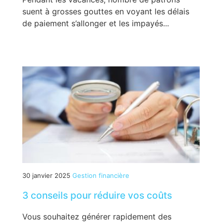
suent à grosses gouttes en voyant les délais
de paiement s’allonger et les impayés...
30 janvier 2025
Gestion financière
3 conseils pour réduire vos coûts
Vous souhaitez générer rapidement des