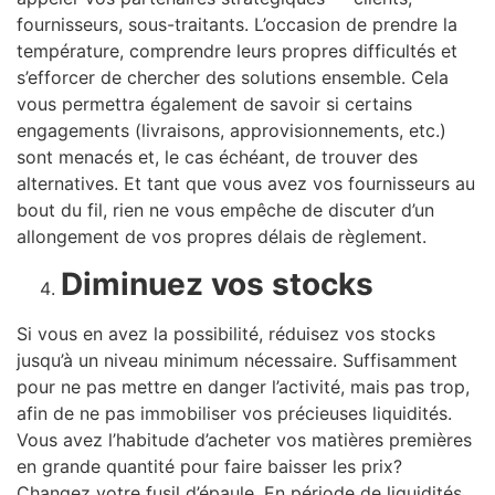
fournisseurs, sous-traitants. L’occasion de prendre la
température, comprendre leurs propres difficultés et
s’efforcer de chercher des solutions ensemble. Cela
vous permettra également de savoir si certains
engagements (livraisons, approvisionnements, etc.)
sont menacés et, le cas échéant, de trouver des
alternatives. Et tant que vous avez vos fournisseurs au
bout du fil, rien ne vous empêche de discuter d’un
allongement de vos propres délais de règlement.
Diminuez vos stocks
Si vous en avez la possibilité, réduisez vos stocks
jusqu’à un niveau minimum nécessaire. Suffisamment
pour ne pas mettre en danger l’activité, mais pas trop,
afin de ne pas immobiliser vos précieuses liquidités.
Vous avez l’habitude d’acheter vos matières premières
en grande quantité pour faire baisser les prix?
Changez votre fusil d’épaule. En période de liquidités