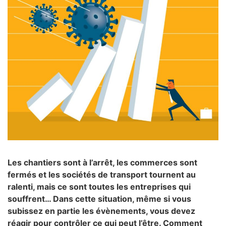
Les chantiers sont à l’arrêt, les commerces sont
fermés et les sociétés de transport tournent au
ralenti, mais ce sont toutes les entreprises qui
souffrent… Dans cette situation, même si vous
subissez en partie les évènements, vous devez
réagir pour contrôler ce qui peut l’être. Comment