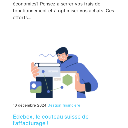
économies? Pensez à serrer vos frais de
fonctionnement et à optimiser vos achats. Ces
efforts...
16 décembre 2024
Gestion financière
Edebex, le couteau suisse de
l’affacturage !