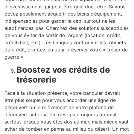
d’investissement qui peut être gelé doit l’être. Si vous
devez absolument acquérir des biens d’équipement,
indispensables pour garder le cap, surtout ne les
autofinancez pas. Cherchez des solutions susceptibles
de vous éviter de sortir de l’argent (location, crédit,
crédit-bail, etc.). Les banques vont ouvrir les robinets
du crédit, profitez-en pour préserver votre « trésor de
guerre ».
Boostez vos crédits de
trésorerie
Face à la situation présente, votre banquier devrait
être plus souple pour vous accorder une ligne de
découvert ou le relèvement de votre plafond de
découvert autorisé. Ce n’est pas toujours optimal,
surtout lorsque vous êtes dos au mur, mais mieux vaut
éviter de tomber en panne au milieu du désert. Un mot