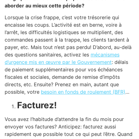
aborder au mieux cette période?
Lorsque la crise frappe, c’est votre trésorerie qui
encaisse les coups. L’activité est en berne, voire à
l’arrêt, les difficultés logistiques se multiplient, des
commandes passent à la trappe, les clients tardent à
payer, etc. Mais tout n’est pas perdu! D’abord, au-delà
des questions sanitaires, activez les
mécanismes
d’urgence mis en œuvre par le Gouvernement
: délais
de paiement supplémentaires pour vos échéances
fiscales et sociales, demande de remise d’impôts
directs, etc. Ensuite? Prenez en main, autant que
possible, votre
besoin en fonds de roulement (BFR)
…
Facturez!
Vous avez l’habitude d’attendre la fin du mois pour
envoyer vos factures? Anticipez: facturez aussi
rapidement que possible tout ce qui peut l’être. Quand