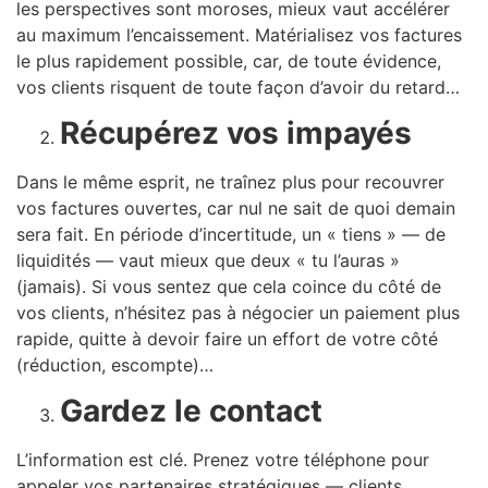
les perspectives sont moroses, mieux vaut accélérer
au maximum l’encaissement. Matérialisez vos factures
le plus rapidement possible, car, de toute évidence,
vos clients risquent de toute façon d’avoir du retard…
Récupérez vos impayés
Dans le même esprit, ne traînez plus pour recouvrer
vos factures ouvertes, car nul ne sait de quoi demain
sera fait. En période d’incertitude, un « tiens » — de
liquidités — vaut mieux que deux « tu l’auras »
(jamais). Si vous sentez que cela coince du côté de
vos clients, n’hésitez pas à négocier un paiement plus
rapide, quitte à devoir faire un effort de votre côté
(réduction, escompte)…
Gardez le contact
L’information est clé. Prenez votre téléphone pour
appeler vos partenaires stratégiques — clients,