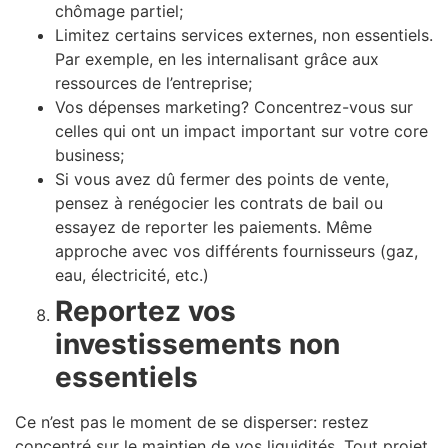
chômage partiel;
Limitez certains services externes, non essentiels.
Par exemple, en les internalisant grâce aux
ressources de l’entreprise;
Vos dépenses marketing? Concentrez-vous sur
celles qui ont un impact important sur votre core
business;
Si vous avez dû fermer des points de vente,
pensez à renégocier les contrats de bail ou
essayez de reporter les paiements. Même
approche avec vos différents fournisseurs (gaz,
eau, électricité, etc.)
Reportez vos
investissements non
essentiels
Ce n’est pas le moment de se disperser: restez
concentré sur le maintien de vos liquidités. Tout projet