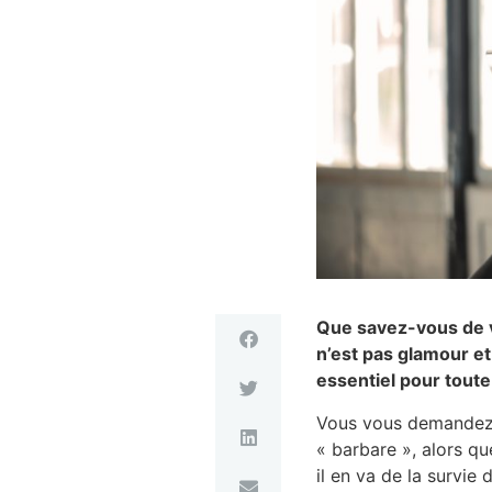
Que savez-vous de v
n’est pas glamour et
essentiel pour toute
Vous vous demandez 
« barbare », alors qu
il en va de la survie