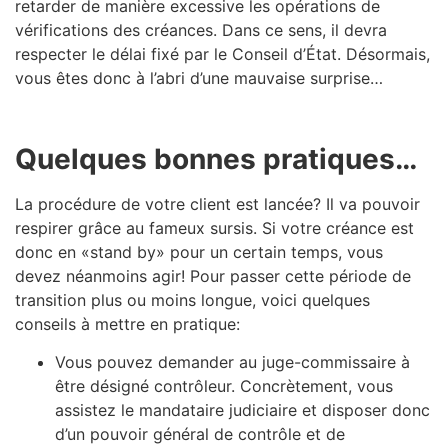
retarder de manière excessive les opérations de
vérifications des créances. Dans ce sens, il devra
respecter le délai fixé par le Conseil d’État. Désormais,
vous êtes donc à l’abri d’une mauvaise surprise…
Quelques bonnes pratiques…
La procédure de votre client est lancée? Il va pouvoir
respirer grâce au fameux sursis. Si votre créance est
donc en «stand by» pour un certain temps, vous
devez néanmoins agir! Pour passer cette période de
transition plus ou moins longue, voici quelques
conseils à mettre en pratique:
Vous pouvez demander au juge-commissaire à
être désigné contrôleur. Concrètement, vous
assistez le mandataire judiciaire et disposer donc
d’un pouvoir général de contrôle et de