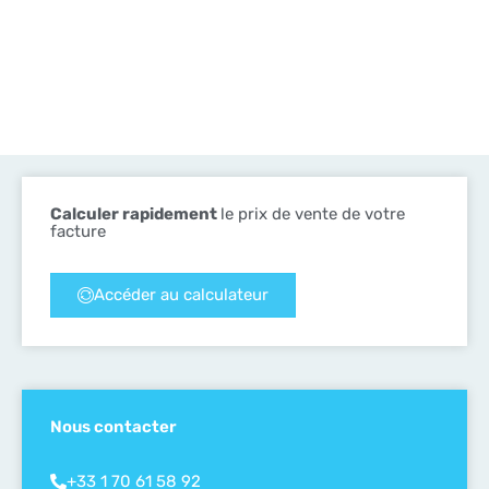
Calculer rapidement
le prix de vente de votre
facture
Accéder au calculateur
Nous contacter
+33 1 70 61 58 92