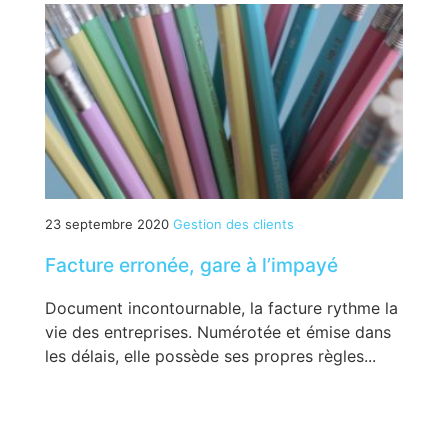
23 septembre 2020
Gestion des clients
Facture erronée, gare à l’impayé
Document incontournable, la facture rythme la
vie des entreprises. Numérotée et émise dans
les délais, elle possède ses propres règles...