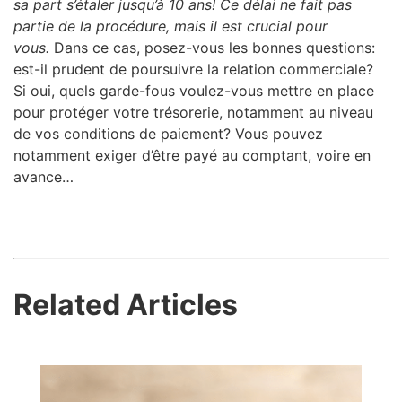
sa part s’étaler jusqu’à 10 ans! Ce délai ne fait pas
partie de la procédure, mais il est crucial pour
vous.
Dans ce cas, posez-vous les bonnes questions:
est-il prudent de poursuivre la relation commerciale?
Si oui, quels garde-fous voulez-vous mettre en place
pour protéger votre trésorerie, notamment au niveau
de vos conditions de paiement? Vous pouvez
notamment exiger d’être payé au comptant, voire en
avance…
Related Articles