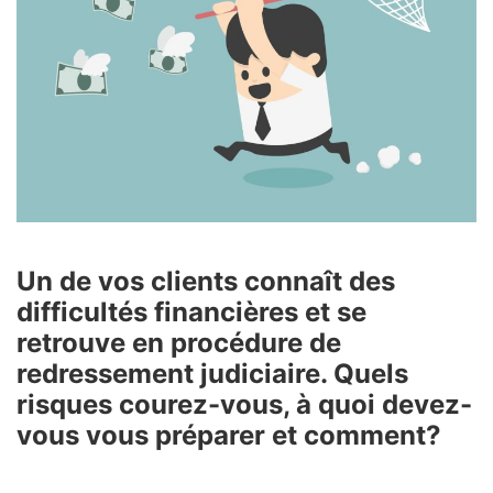
Un de vos clients connaît des
difficultés financières et se
retrouve en procédure de
redressement judiciaire. Quels
risques courez-vous, à quoi devez-
vous vous préparer et comment?