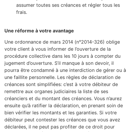
assumer toutes ses créances et régler tous les
frais.
Une réforme à votre avantage
Une ordonnance de mars 2014 (n°2014-326) oblige
votre client à vous informer de l’ouverture de la
procédure collective dans les 10 jours à compter du
jugement d’ouverture. S’il manque à son devoir, il
pourra être condamné à une interdiction de gérer ou à
une faillite personnelle. Les règles de déclaration de
créances sont simplifiées: c’est à votre débiteur de
remettre aux organes judiciaires la liste de ses
créanciers et du montant des créances. Vous n’aurez
ensuite qu’à ratifier la déclaration, en prenant soin de
bien vérifier les montants et les garanties. Si votre
débiteur peut contester les créances que vous avez
déclarées, il ne peut pas profiter de ce droit pour