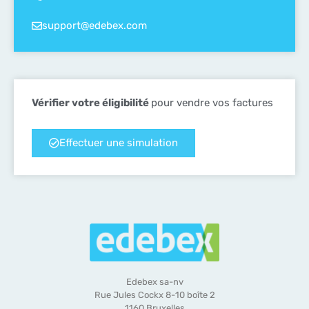
support@edebex.com
Vérifier votre éligibilité
pour vendre vos factures
Effectuer une simulation
Edebex sa-nv
Rue Jules Cockx 8-10 boîte 2
1160 Bruxelles