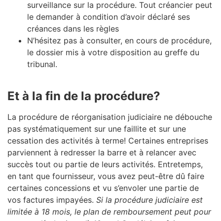
surveillance sur la procédure. Tout créancier peut
le demander à condition d’avoir déclaré ses
créances dans les règles
N’hésitez pas à consulter, en cours de procédure,
le dossier mis à votre disposition au greffe du
tribunal.
Et à la fin de la procédure?
La procédure de réorganisation judiciaire ne débouche
pas systématiquement sur une faillite et sur une
cessation des activités à terme! Certaines entreprises
parviennent à redresser la barre et à relancer avec
succès tout ou partie de leurs activités. Entretemps,
en tant que fournisseur, vous avez peut-être dû faire
certaines concessions et vu s’envoler une partie de
vos factures impayées.
Si la procédure judiciaire est
limitée à 18 mois, le plan de remboursement peut pour