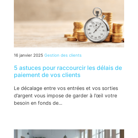
16 janvier 2025
Gestion des clients
5 astuces pour raccourcir les délais de
paiement de vos clients
Le décalage entre vos entrées et vos sorties
d’argent vous impose de garder à l’œil votre
besoin en fonds de...