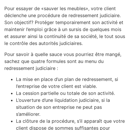
Pour essayer de «sauver les meubles», votre client
déclenche une procédure de redressement judiciaire.
Son objectif? Protéger temporairement son activité et
maintenir l’emploi grâce à un sursis de quelques mois
et assurer ainsi la continuité de sa société, le tout sous
le contrôle des autorités judiciaires.
Pour savoir à quelle sauce vous pourriez être mangé,
sachez que quatre formules sont au menu du
redressement judiciaire :
La mise en place d’un plan de redressement, si
l’entreprise de votre client est viable.
La cession partielle ou totale de son activité.
L’ouverture d’une liquidation judiciaire, si la
situation de son entreprise ne peut pas
s’améliorer.
La clôture de la procédure, s’il apparaît que votre
client dispose de sommes suffisantes pour