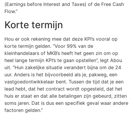
(Earnings before Interest and Taxes) of de Free Cash
Flow.”
Korte termijn
Hou er ook rekening mee dat deze KPI’s vooral op
korte termijn gelden. “Voor 99% van de
kleinhandelaars of MKB’s heeft het geen zin om op
heel lange termijn KPI’s te gaan opstellen”, legt Abou
uit. “Hun zakelijke situatie verandert bijna om de 24
uur. Anders is het bijvoorbeeld als je, pakweg, een
vastgoedontwikkelaar bent. Tussen de tijd dat je een
lead hebt, dat het contract wordt opgesteld, dat het
huis er staat en dat alle betalingen zijn gebeurd, zitten
soms jaren. Dat is dus een specifiek geval waar andere
factoren gelden.”