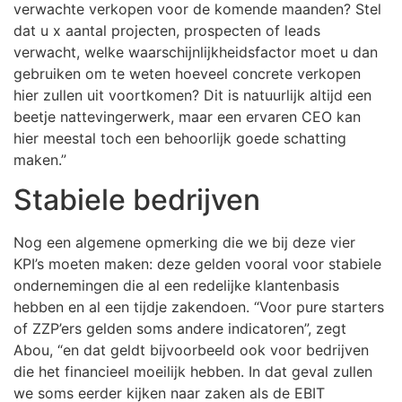
verwachte verkopen voor de komende maanden? Stel
dat u x aantal projecten, prospecten of leads
verwacht, welke waarschijnlijkheidsfactor moet u dan
gebruiken om te weten hoeveel concrete verkopen
hier zullen uit voortkomen? Dit is natuurlijk altijd een
beetje nattevingerwerk, maar een ervaren CEO kan
hier meestal toch een behoorlijk goede schatting
maken.”
Stabiele bedrijven
Nog een algemene opmerking die we bij deze vier
KPI’s moeten maken: deze gelden vooral voor stabiele
ondernemingen die al een redelijke klantenbasis
hebben en al een tijdje zakendoen. “Voor pure starters
of ZZP’ers gelden soms andere indicatoren”, zegt
Abou, “en dat geldt bijvoorbeeld ook voor bedrijven
die het financieel moeilijk hebben. In dat geval zullen
we soms eerder kijken naar zaken als de EBIT