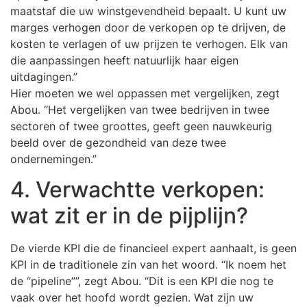
maatstaf die uw winstgevendheid bepaalt. U kunt uw
marges verhogen door de verkopen op te drijven, de
kosten te verlagen of uw prijzen te verhogen. Elk van
die aanpassingen heeft natuurlijk haar eigen
uitdagingen.”
Hier moeten we wel oppassen met vergelijken, zegt
Abou. “Het vergelijken van twee bedrijven in twee
sectoren of twee groottes, geeft geen nauwkeurig
beeld over de gezondheid van deze twee
ondernemingen.”
4. Verwachtte verkopen:
wat zit er in de pijplijn?
De vierde KPI die de financieel expert aanhaalt, is geen
KPI in de traditionele zin van het woord. “Ik noem het
de “pipeline””, zegt Abou. “Dit is een KPI die nog te
vaak over het hoofd wordt gezien. Wat zijn uw