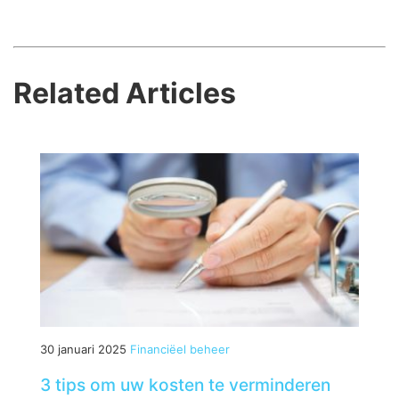
Related Articles
30 januari 2025
Financiëel beheer
3 tips om uw kosten te verminderen