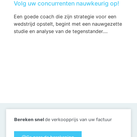
Volg uw concurrenten nauwkeurig op!
Een goede coach die zijn strategie voor een
wedstrijd opstelt, begint met een nauwgezette
studie en analyse van de tegenstander....
Bereken snel
de verkoopprijs van uw factuur