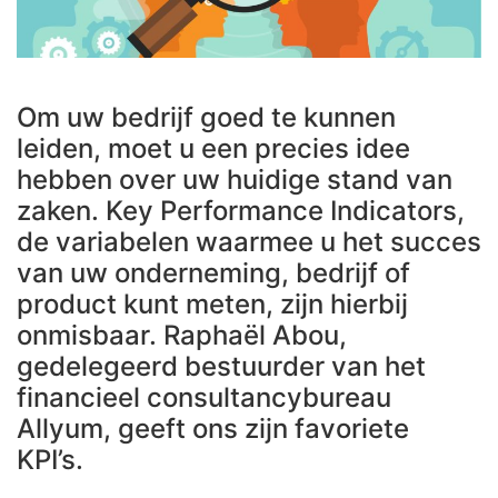
Om uw bedrijf goed te kunnen
leiden, moet u een precies idee
hebben over uw huidige stand van
zaken. Key Performance Indicators,
de variabelen waarmee u het succes
van uw onderneming, bedrijf of
product kunt meten, zijn hierbij
onmisbaar. Raphaël Abou,
gedelegeerd bestuurder van het
financieel consultancybureau
Allyum, geeft ons zijn favoriete
KPI’s.