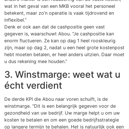
wat in het geval van een MKB vooral het personeel
betekent, maar zo’n operatie is vaak tijdrovend en
inflexibel.”
Denk er ook aan dat de cashpositie geen vast
gegeven is, waarschuwt Abou. “Je cashpositie kan
enorm fluctueren. Ze kan op dag 1 heel rooskleurig
zijn, maar op dag 2, nadat u een heel grote kostenpost
hebt moeten betalen, er heel anders uitzien. Daar moet
u dus rekening mee houden.”
3. Winstmarge: weet wat u
écht verdient
De derde KPI die Abou naar voren schuift, is de
winstmarge. “Dit is een belangrijk gegeven voor de
gezondheid van uw bedrijf. Uw marge helpt u om uw
kosten te betalen en om een goede bedrijfsstrategie
op langere termijn te behalen. Het is natuurlijk ook een