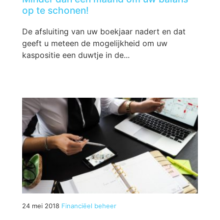
op te schonen!
De afsluiting van uw boekjaar nadert en dat
geeft u meteen de mogelijkheid om uw
kaspositie een duwtje in de...
24 mei 2018
Financiëel beheer