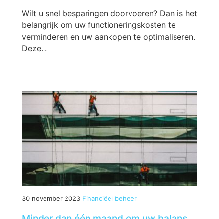
Wilt u snel besparingen doorvoeren? Dan is het
belangrijk om uw functioneringskosten te
verminderen en uw aankopen te optimaliseren.
Deze...
30 november 2023
Financiëel beheer
Minder dan één maand om uw balans