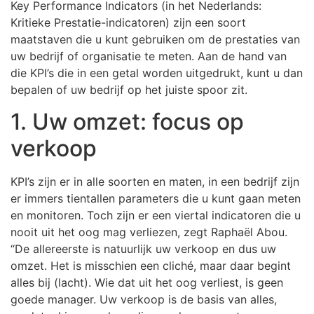
Key Performance Indicators (in het Nederlands:
Kritieke Prestatie-indicatoren) zijn een soort
maatstaven die u kunt gebruiken om de prestaties van
uw bedrijf of organisatie te meten. Aan de hand van
die KPI’s die in een getal worden uitgedrukt, kunt u dan
bepalen of uw bedrijf op het juiste spoor zit.
1. Uw omzet: focus op
verkoop
KPI’s zijn er in alle soorten en maten, in een bedrijf zijn
er immers tientallen parameters die u kunt gaan meten
en monitoren. Toch zijn er een viertal indicatoren die u
nooit uit het oog mag verliezen, zegt Raphaël Abou.
“De allereerste is natuurlijk uw verkoop en dus uw
omzet. Het is misschien een cliché, maar daar begint
alles bij (lacht). Wie dat uit het oog verliest, is geen
goede manager. Uw verkoop is de basis van alles,