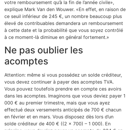
votre remboursement qu’à la fin de l’année civile»,
explique Mark Van den Wouwer. «En effet, en raison de
ce seuil inférieur de 245 €, un nombre beaucoup plus
élevé de contribuables demandera un remboursement
à cette date et la probabilité que vous soyez contrôlé
à ce moment-là diminue en général fortement.»
Ne pas oublier les
acomptes
Attention: même si vous possédez un solde créditeur,
vous devez continuer à payer des acomptes TVA.
Vous pouvez toutefois prendre en compte ces avoirs
dans les acomptes. Imaginons que vous deviez payer 1
000 € au premier trimestre, mais que vous ayez
effectué deux versements anticipés de 700 € chacun
en février et en mars. Vous disposez dès lors d’un
solde créditeur de 400 € ((2 x 700) – 1 000). En