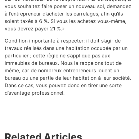
vous souhaitez faire poser un nouveau sol, demandez
à l’entrepreneur d’acheter les carrelages, afin qu’ils
soient taxés à 6 %. Si vous les achetez vous-même,
vous devrez payer 21 %.»
Condition importante à respecter: il doit s’agir de
travaux réalisés dans une habitation occupée par un
particulier ; cette règle ne s’applique pas aux
immeubles de bureaux. Nous la rappelons tout de
même, car de nombreux entrepreneurs louent un
bureau ou une partie de leur habitation à leur société.
Dans ce cas, vous pouvez donc en tirer une sorte
d’avantage professionnel.
Related Articles