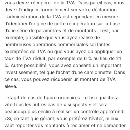
vous devez récupérer de la TVA. Dans pareil cas, vous
devez l’indiquer formellement sur votre déclaration.
L’administration de la TVA est cependant en mesure
d’identifier l’origine de cette récupération sur la base
d’une série de paramètres et de montants. Il est, par
exemple, possible que vous ayez réalisé de
nombreuses opérations commerciales sortantes
exemptées de TVA ou que vous ayez dû appliquer un
taux de TVA réduit, par exemple de 6 % au lieu de 21
%. Autre possibilité: vous avez consenti un important
investissement, tel que l’achat d’une camionnette. Dans
ce cas, vous pouvez récupérer un montant de TVA
élevé.
Il s’agit de cas de figure ordinaires. Le fisc qualifiera
vite tous les autres cas de « suspects » et sera
beaucoup plus enclin à réaliser un contrôle approfondi.
«Si, en tant que gérant, vous préférez l’éviter, mieux
vaut reporter vos montants à réclamer et ne demander