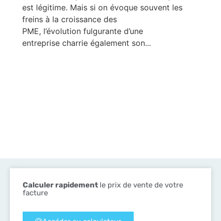
est légitime. Mais si on évoque souvent les
freins à la croissance des
PME, l’évolution fulgurante d’une
entreprise charrie également son...
Calculer rapidement
le prix de vente de votre
facture