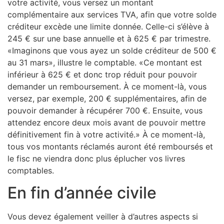
votre activité, vous versez un montant
complémentaire aux services TVA, afin que votre solde
créditeur excède une limite donnée. Celle-ci s’élève à
245 € sur une base annuelle et à 625 € par trimestre.
«Imaginons que vous ayez un solde créditeur de 500 €
au 31 mars», illustre le comptable. «Ce montant est
inférieur à 625 € et donc trop réduit pour pouvoir
demander un remboursement. À ce moment-là, vous
versez, par exemple, 200 € supplémentaires, afin de
pouvoir demander à récupérer 700 €. Ensuite, vous
attendez encore deux mois avant de pouvoir mettre
définitivement fin à votre activité.» À ce moment-là,
tous vos montants réclamés auront été remboursés et
le fisc ne viendra donc plus éplucher vos livres
comptables.
En fin d’année civile
Vous devez également veiller à d’autres aspects si