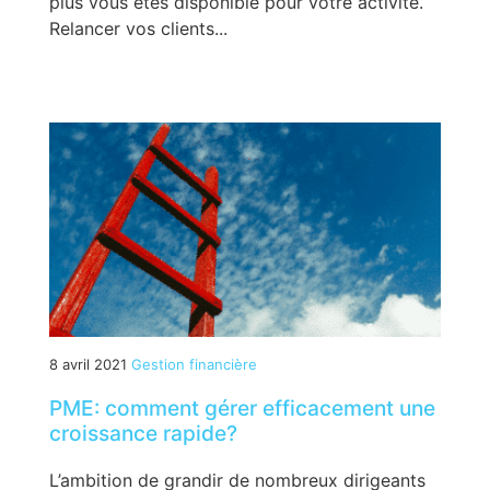
plus vous êtes disponible pour votre activité.
Relancer vos clients...
8 avril 2021
Gestion financière
PME: comment gérer efficacement une
croissance rapide?
L’ambition de grandir de nombreux dirigeants