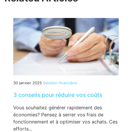
30 janvier 2025
Gestion financière
3 conseils pour réduire vos coûts
Vous souhaitez générer rapidement des
économies? Pensez à serrer vos frais de
fonctionnement et à optimiser vos achats. Ces
efforts...