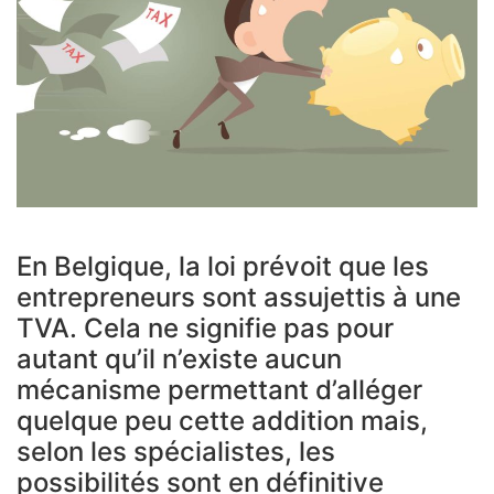
En Belgique, la loi prévoit que les
entrepreneurs sont assujettis à une
TVA. Cela ne signifie pas pour
autant qu’il n’existe aucun
mécanisme permettant d’alléger
quelque peu cette addition mais,
selon les spécialistes, les
possibilités sont en définitive