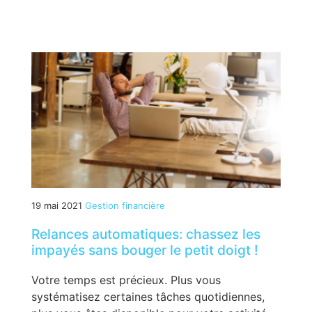
19 mai 2021
Gestion financière
Relances automatiques: chassez les
impayés sans bouger le petit doigt !
Votre temps est précieux. Plus vous
systématisez certaines tâches quotidiennes,