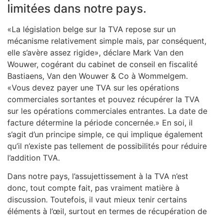
limitées dans notre pays.
«La législation belge sur la TVA repose sur un
mécanisme relativement simple mais, par conséquent,
elle s’avère assez rigide», déclare Mark Van den
Wouwer, cogérant du cabinet de conseil en fiscalité
Bastiaens, Van den Wouwer & Co à Wommelgem.
«Vous devez payer une TVA sur les opérations
commerciales sortantes et pouvez récupérer la TVA
sur les opérations commerciales entrantes. La date de
facture détermine la période concernée.» En soi, il
s’agit d’un principe simple, ce qui implique également
qu’il n’existe pas tellement de possibilités pour réduire
l’addition TVA.
Dans notre pays, l’assujettissement à la TVA n’est
donc, tout compte fait, pas vraiment matière à
discussion. Toutefois, il vaut mieux tenir certains
éléments à l’œil, surtout en termes de récupération de