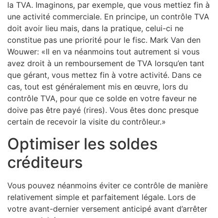
la TVA. Imaginons, par exemple, que vous mettiez fin à
une activité commerciale. En principe, un contrôle TVA
doit avoir lieu mais, dans la pratique, celui-ci ne
constitue pas une priorité pour le fisc. Mark Van den
Wouwer: «Il en va néanmoins tout autrement si vous
avez droit à un remboursement de TVA lorsqu’en tant
que gérant, vous mettez fin à votre activité. Dans ce
cas, tout est généralement mis en œuvre, lors du
contrôle TVA, pour que ce solde en votre faveur ne
doive pas être payé (rires). Vous êtes donc presque
certain de recevoir la visite du contrôleur.»
Optimiser les soldes
créditeurs
Vous pouvez néanmoins éviter ce contrôle de manière
relativement simple et parfaitement légale. Lors de
votre avant-dernier versement anticipé avant d’arrêter