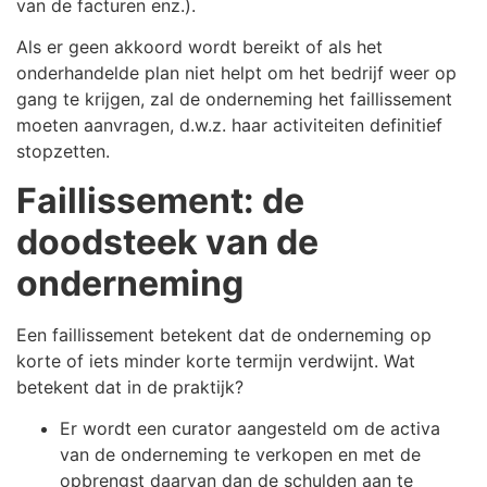
van de facturen enz.).
Als er geen akkoord wordt bereikt of als het
onderhandelde plan niet helpt om het bedrijf weer op
gang te krijgen, zal de onderneming het faillissement
moeten aanvragen, d.w.z. haar activiteiten definitief
stopzetten.
Faillissement: de
doodsteek van de
onderneming
Een faillissement betekent dat de onderneming op
korte of iets minder korte termijn verdwijnt. Wat
betekent dat in de praktijk?
Er wordt een curator aangesteld om de activa
van de onderneming te verkopen en met de
opbrengst daarvan dan de schulden aan te