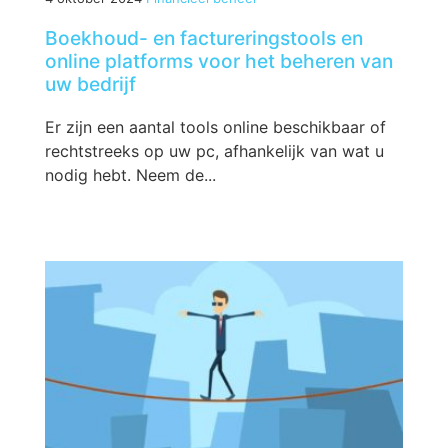
Boekhoud- en factureringstools en
online platforms voor het beheren van
uw bedrijf
Er zijn een aantal tools online beschikbaar of
rechtstreeks op uw pc, afhankelijk van wat u
nodig hebt. Neem de...