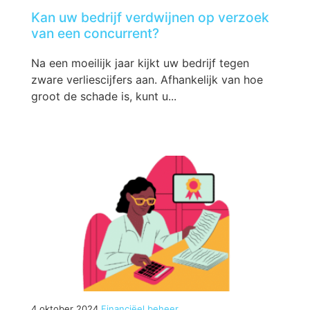
Kan uw bedrijf verdwijnen op verzoek
van een concurrent?
Na een moeilijk jaar kijkt uw bedrijf tegen
zware verliescijfers aan. Afhankelijk van hoe
groot de schade is, kunt u...
4 oktober 2024
Financiëel beheer