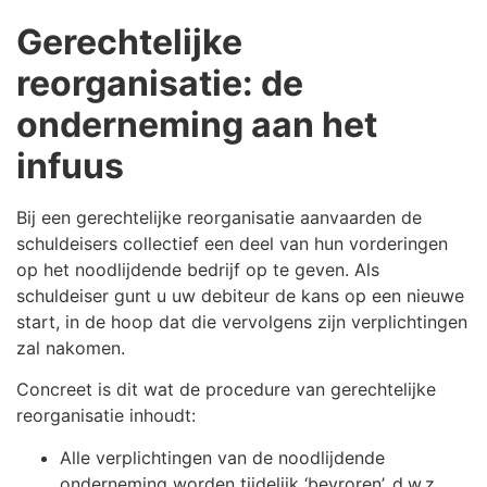
Gerechtelijke
reorganisatie: de
onderneming aan het
infuus
Bij een gerechtelijke reorganisatie aanvaarden de
schuldeisers collectief een deel van hun vorderingen
op het noodlijdende bedrijf op te geven. Als
schuldeiser gunt u uw debiteur de kans op een nieuwe
start, in de hoop dat die vervolgens zijn verplichtingen
zal nakomen.
Concreet is dit wat de procedure van gerechtelijke
reorganisatie inhoudt:
Alle verplichtingen van de noodlijdende
onderneming worden tijdelijk ‘bevroren’, d.w.z.