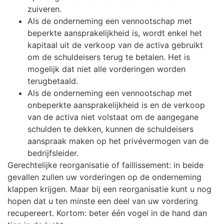
zuiveren.
Als de onderneming een vennootschap met
beperkte aansprakelijkheid is, wordt enkel het
kapitaal uit de verkoop van de activa gebruikt
om de schuldeisers terug te betalen. Het is
mogelijk dat niet alle vorderingen worden
terugbetaald.
Als de onderneming een vennootschap met
onbeperkte aansprakelijkheid is en de verkoop
van de activa niet volstaat om de aangegane
schulden te dekken, kunnen de schuldeisers
aanspraak maken op het privévermogen van de
bedrijfsleider.
Gerechtelijke reorganisatie of faillissement: in beide
gevallen zullen uw vorderingen op de onderneming
klappen krijgen. Maar bij een reorganisatie kunt u nog
hopen dat u ten minste een deel van uw vordering
recupereert. Kortom: beter één vogel in de hand dan