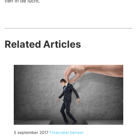
tien in de lucht.
Related Articles
5 september 2017
Financiëel beheer