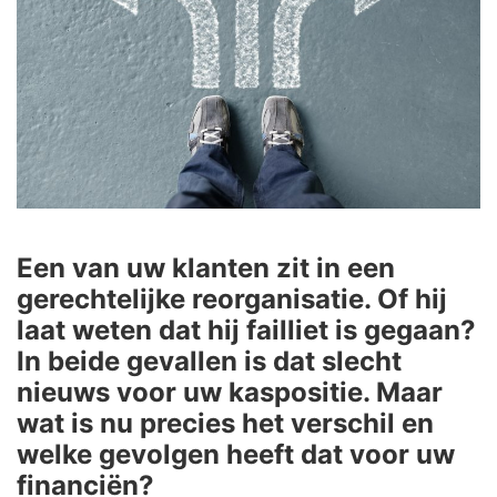
Een van uw klanten zit in een
gerechtelijke reorganisatie. Of hij
laat weten dat hij failliet is gegaan?
In beide gevallen is dat slecht
nieuws voor uw kaspositie. Maar
wat is nu precies het verschil en
welke gevolgen heeft dat voor uw
financiën?