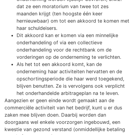
dat ze een moratorium van twee tot zes
maanden krijgt (ten hoogste één keer
hernieuwbaar) om tot een akkoord te komen met
haar schuldeisers.
Dit akkoord kan er komen via een minnelijke
onderhandeling of via een collectieve
onderhandeling voor de rechtbank om de
vorderingen op de onderneming te verlichten.
Als het tot een akkoord komt, kan de
onderneming haar activiteiten hervatten en de
opschortingsperiode die haar werd toegekend,
blijven benutten. Ze is vervolgens ook verplicht
het onderhandelde arbitrageplan na te leven.
Aangezien er geen einde wordt gemaakt aan de
commerciële activiteit van het bedrijf, kunt u er dus
zaken mee blijven doen. Daarbij worden dan
doorgaans wel enkele voorzorgen ingebouwd, een
kwestie van gezond verstand (onmiddellijke betaling