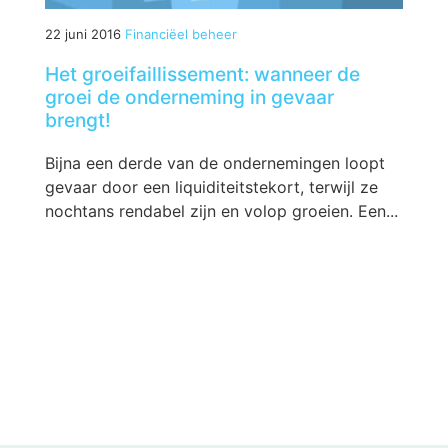
22 juni 2016
Financiëel beheer
Het groeifaillissement: wanneer de
groei de onderneming in gevaar
brengt!
Bijna een derde van de ondernemingen loopt
gevaar door een liquiditeitstekort, terwijl ze
nochtans rendabel zijn en volop groeien. Een...